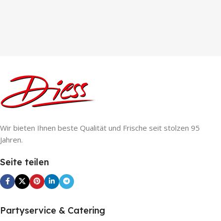
Wir bieten Ihnen beste Qualität und Frische seit stolzen 95
Jahren.
Seite teilen
Partyservice & Catering