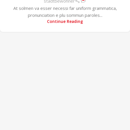
stadtbewohner
At solmen va esser necessi far uniform grammatica,
pronunciation e plu sommun paroles...
Continue Reading